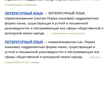
литературных терминов
ЛИТЕРАТУРНЫЙ ЯЗЫК
— ЛИТЕРАТУРНЫЙ ЯЗЫК,
нормализованная (смотри Норма языковая) наддиалектная
форма языка, существующая в устной и письменной
разновидностях и обслуживающая все сферы общественной и
культурной жизни народа …
Современная энциклопедия
ЛИТЕРАТУРНЫЙ ЯЗЫК
— нормализованная (см. Норма
языковая) наддиалектная форма языка, существующая в
устной и письменной разновидностях и обслуживающая все
сферы общественной и культурной жизни народа …
Большой
Энциклопедический словарь