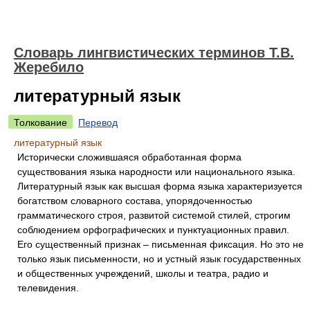
Словарь лингвистических терминов Т.В.
Жеребило
литературный язык
Толкование
Перевод
литературный язык
Исторически сложившаяся обработанная форма
существования языка народности или национального языка.
Литературный язык как высшая форма языка характеризуется
богатством словарного состава, упорядоченностью
грамматического строя, развитой системой стилей, строгим
соблюдением орфографических и пунктуационных правил.
Его существенный признак – письменная фиксация. Но это не
только язык письменности, но и устный язык государственных
и общественных учреждений, школы и театра, радио и
телевидения.